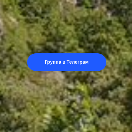
Группа в Телеграм