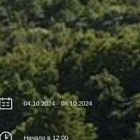
04.10.2024 - 08.10.2024
Начало в 12:00