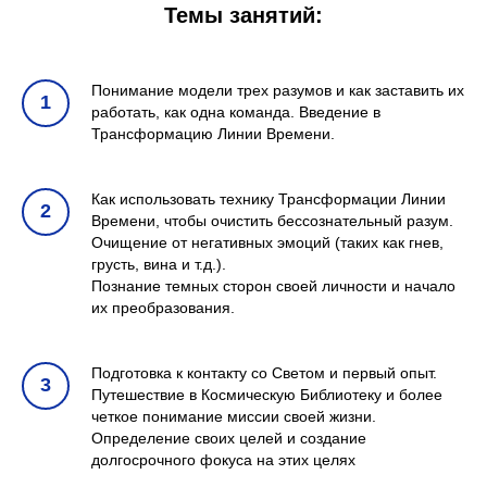
Темы занятий:
Понимание модели трех разумов и как заставить их
работать, как одна команда. Введение в
Трансформацию Линии Времени.
Как использовать технику Трансформации Линии
Времени, чтобы очистить бессознательный разум.
Очищение от негативных эмоций (таких как гнев,
грусть, вина и т.д.).
Познание темных сторон своей личности и начало
их преобразования.
Подготовка к контакту со Светом и первый опыт.
Путешествие в Космическую Библиотеку и более
четкое понимание миссии своей жизни.
Определение своих целей и создание
долгосрочного фокуса на этих целях