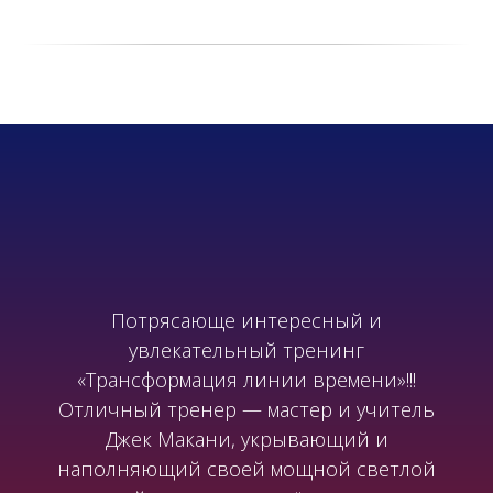
Потрясающе интересный и
увлекательный тренинг
«Трансформация линии времени»!!!
Отличный тренер — мастер и учитель
Джек Макани, укрывающий и
наполняющий своей мощной светлой