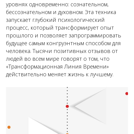
уровнях одновременно: сознательном,
бессознательном и духовном. Эта техника
запускает глубокий психологический
процесс, который трансформирует опыт
прошлого и позволяет запрограммировать
будущее самым конгруэнтным способом для
человека. Тысячи позитивных отзывов от
людей во всем мире говорят о том, что
«Трансформационная Линия Времени»
действительно меняет жизнь к лучшему.