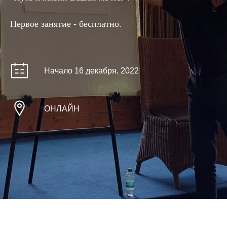
Первое занятие - бесплатно.
Начало 16 декабря, 2022
ОНЛАЙН