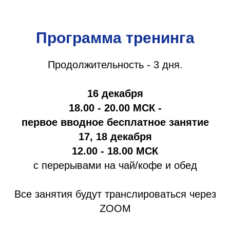
Программа тренинга
Продолжительность - 3 дня.
16 декабря
18.00 - 20.00 МСК -
первое вводное бесплатное занятие
17, 18 декабря
12.00 - 18.00 МСК
с перерывами на чай/кофе и обед
Все занятия будут транслироваться через
ZOOM