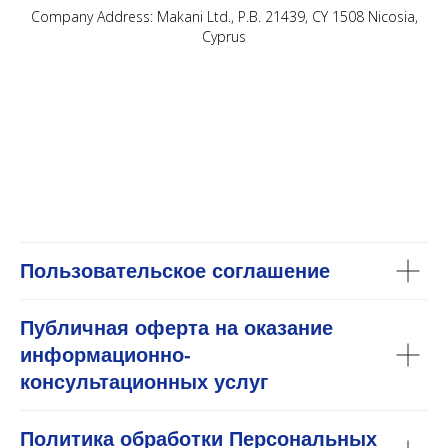
Company Address: Makani Ltd., P.B. 21439, CY 1508 Nicosia,
Cyprus
Пользовательское соглашение
Публичная оферта на оказание
информационно-
консультационных услуг
Политика обработки Персональных