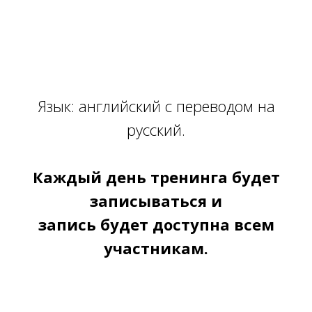
Язык: английский с переводом на
русский.
Каждый день тренинга будет
записываться и
запись будет доступна всем
участникам.