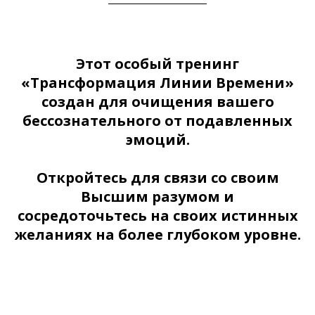
Этот особый тренинг
«Трансформация Линии Времени»
создан для очищения вашего
бессознательного от подавленных
эмоций.
Откройтесь для связи со своим
Высшим разумом и
сосредоточьтесь на своих истинных
желаниях на более глубоком уровне.