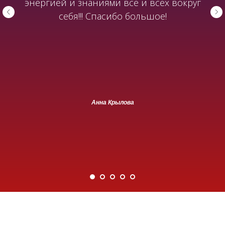
энергией и знаниями всё и всех вокруг
себя!!! Спасибо большое!
Анна Крылова