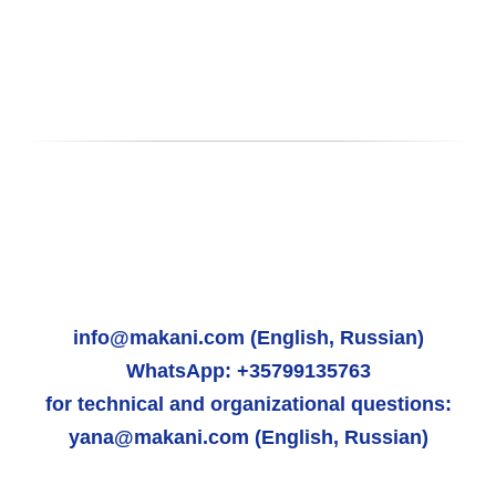
info@makani.com (English, Russian)
WhatsApp: +35799135763
for technical and organizational questions:
yana@makani.com (English, Russian)