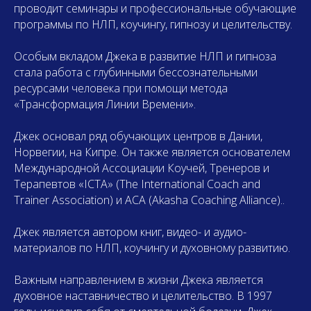
проводит семинары и профессиональные обучающие
программы по НЛП, коучингу, гипнозу и целительству.
Особым вкладом Джека в развитие НЛП и гипноза
стала работа с глубинными бессознательными
ресурсами человека при помощи метода
«Трансформация Линии Времени».
Джек основал ряд обучающих центров в Дании,
Норвегии, на Кипре. Он также является основателем
Международной Ассоциации Коучей, Тренеров и
Терапевтов «ICTA» (The International Coach and
Trainer Association) и ACA (Akasha Coaching Alliance)..
Джек является автором книг, видео- и аудио-
материалов по НЛП, коучингу и духовному развитию.
Важным направлением в жизни Джека является
духовное наставничество и целительство. В 1997