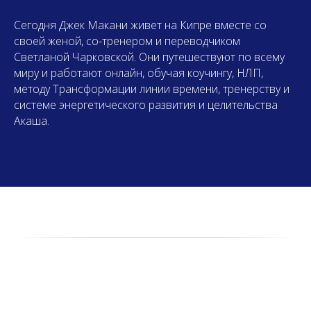
Сегодня Джек Макани живет на Кипре вместе со
своей женой, со-тренером и переводчиком
Светланой Чарковской. Они путешествуют по всему
миру и работают онлайн, обучая коучингу, НЛП,
методу Трансформации линии времени, тренерству и
системе энергетического развития и целительства
Акаша.