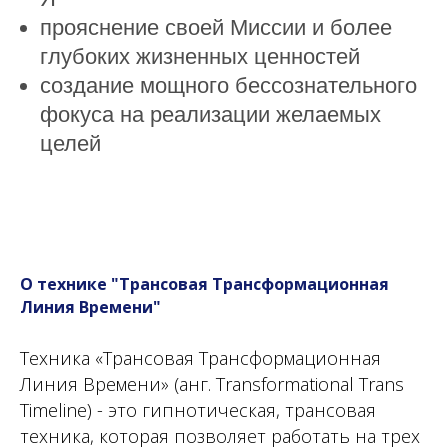
прояснение своей Миссии и более
глубоких жизненных ценностей
создание мощного бессознательного
фокуса на реализации желаемых
целей
О технике "Трансовая Трансформационная
Линия Времени"
Техника «Трансовая Трансформационная
Линия Времени» (анг. Transformational Trans
Timeline) - это гипнотическая, трансовая
техника, которая позволяет работать на трех