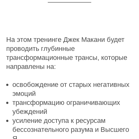
На этом тренинге Джек Макани будет
проводить глубинные
трансформационные трансы, которые
направлены на:
освобождение от старых негативных
эмоций
трансформацию ограничивающих
убеждений
усиление доступа к ресурсам
бессознательного разума и Высшего
Я